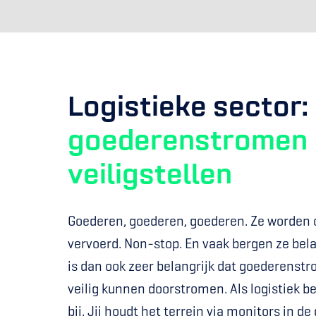
Logistieke sector:
goederenstromen 
veiligstellen
Goederen, goederen, goederen. Ze worden o
vervoerd. Non-stop. En vaak bergen ze bela
is dan ook zeer belangrijk dat goederenst
veilig kunnen doorstromen. Als logistiek bev
bij. Jij houdt het terrein via monitors in de 