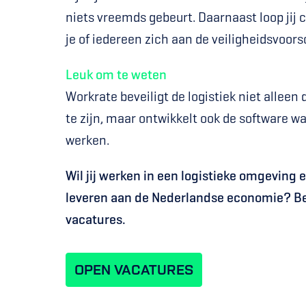
niets vreemds gebeurt. Daarnaast loop jij 
je of iedereen zich aan de veiligheidsvoors
Leuk om te weten
Workrate beveiligt de logistiek niet alleen 
te zijn, maar ontwikkelt ook de software w
werken.
Wil jij werken in een logistieke omgeving e
leveren aan de Nederlandse economie? Bek
vacatures.
OPEN VACATURES